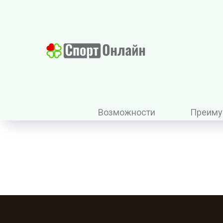
Возможности
Преиму