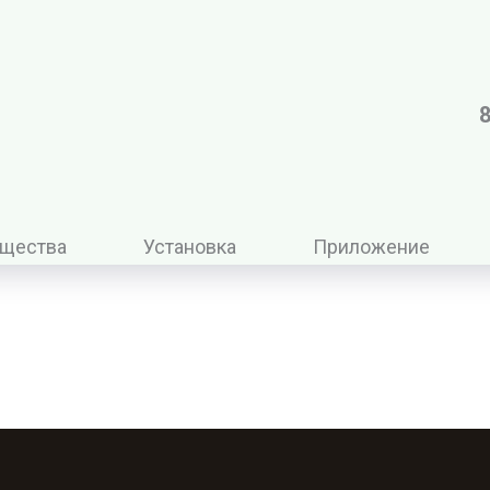
8
щества
Установка
Приложение