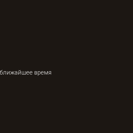
и
в ближайшее время