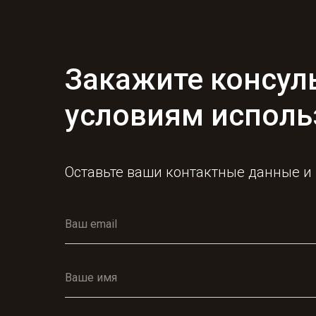
Закажите консул
условиям исполь
Оставьте ваши контактные данные и