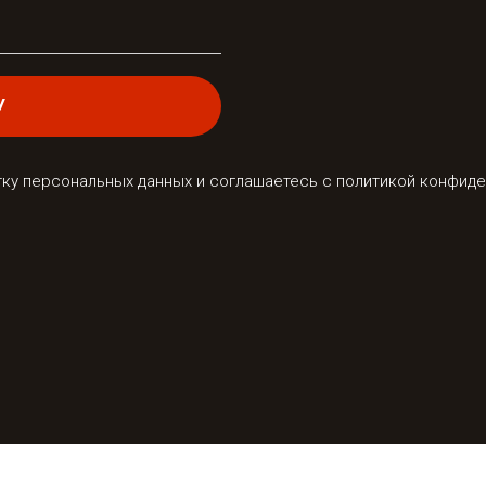
У
отку персональных данных и соглашаетесь c политикой конфид