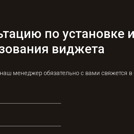
ьтацию по установке 
зования виджета
 наш менеджер обязательно с вами свяжется 