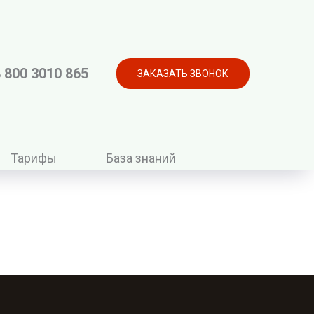
 800 3010 865
ЗАКАЗАТЬ ЗВОНОК
Тарифы
База знаний