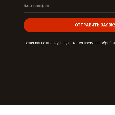
ОТПРАВИТЬ ЗАЯВК
Нажимая на кнопку, вы даете согласие на обраб